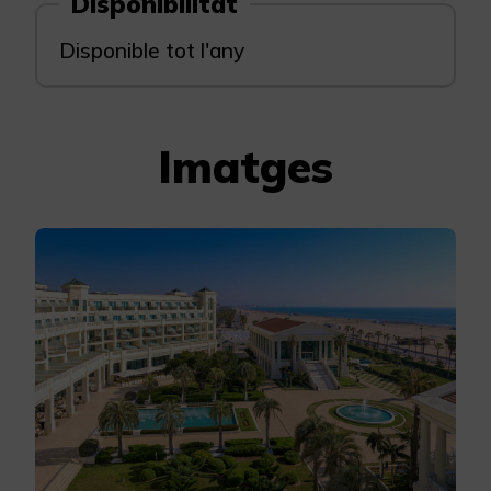
Disponibilitat
Disponible tot l'any
Imatges