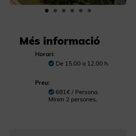
Més informació
Horari:
De 15.00 a 12.00 h.
Preu:
681€ / Persona.
Mínim 2 persones.