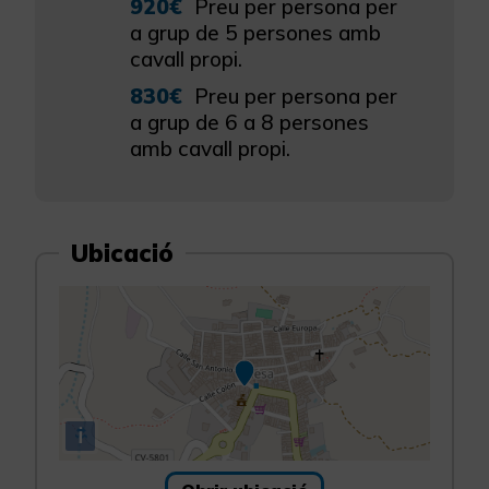
920€
Preu per persona per
a grup de 5 persones amb
cavall propi.
830€
Preu per persona per
a grup de 6 a 8 persones
amb cavall propi.
Ubicació
i