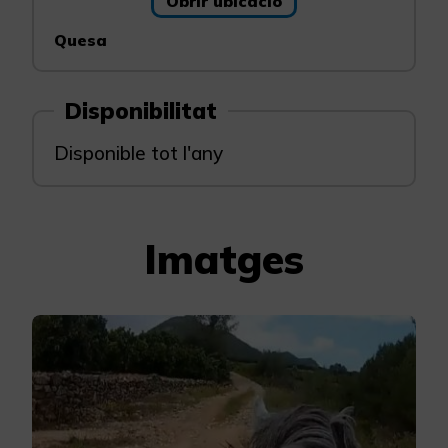
Obrir ubicació
Quesa
Disponibilitat
Disponible tot l'any
Imatges