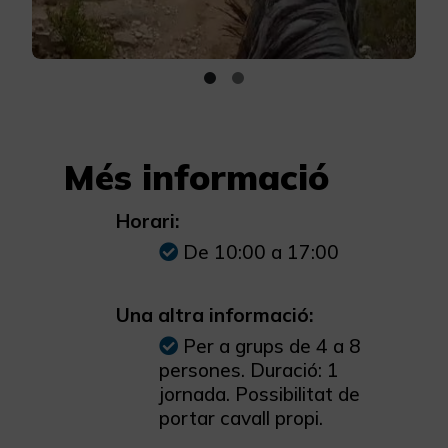
Més informació
Horari:
De 10:00 a 17:00
Una altra informació:
Per a grups de 4 a 8
persones. Duració: 1
jornada. Possibilitat de
portar cavall propi.