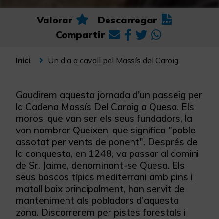
Valorar
Descarregar
Compartir
Un dia a cavall pel Massís del Caroig
Inici
Gaudirem aquesta jornada d'un passeig per
la Cadena Massís Del Caroig a Quesa. Els
moros, que van ser els seus fundadors, la
van nombrar Queixen, que significa "poble
assotat per vents de ponent". Després de
la conquesta, en 1248, va passar al domini
de Sr. Jaime, denominant-se Quesa. Els
seus boscos típics mediterrani amb pins i
matoll baix principalment, han servit de
manteniment als pobladors d'aquesta
zona. Discorrerem per pistes forestals i