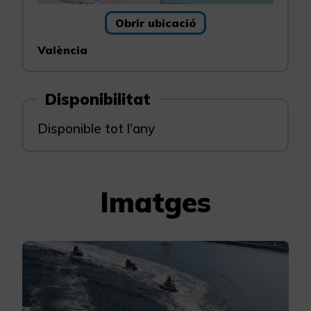
Obrir ubicació
València
Disponibilitat
Disponible tot l'any
Imatges