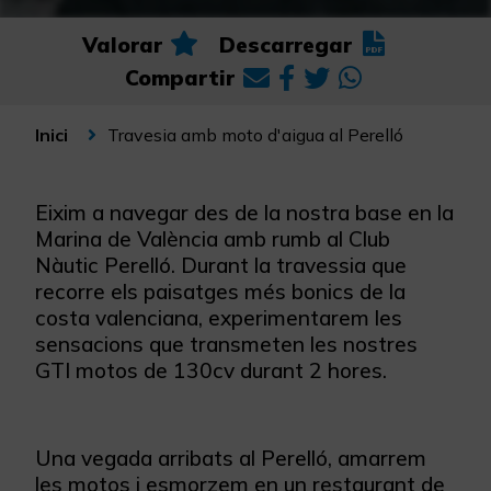
Valorar
Descarregar
Compartir
Travesia amb moto d'aigua al Perelló
Inici
Eixim a navegar des de la nostra base en la
Marina de València amb rumb al Club
Nàutic Perelló. Durant la travessia que
recorre els paisatges més bonics de la
costa valenciana, experimentarem les
sensacions que transmeten les nostres
GTI motos de 130cv durant 2 hores.
Una vegada arribats al Perelló, amarrem
les motos i esmorzem en un restaurant de