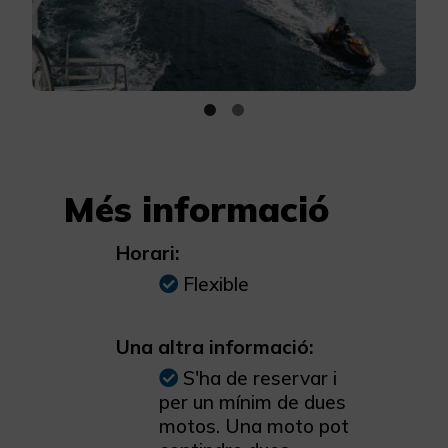
Més informació
Horari:
Flexible
Una altra informació:
S'ha de reservar i
per un mínim de dues
motos. Una moto pot