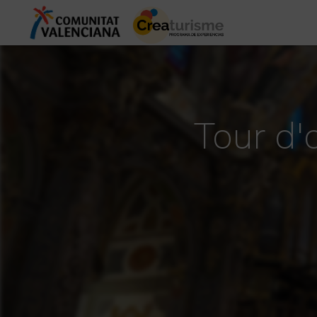
Tour d'