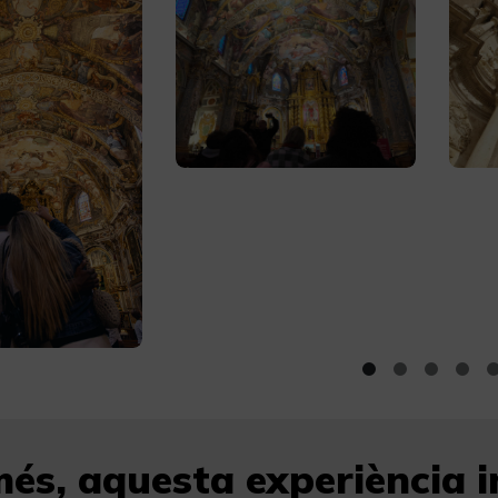
és, aquesta experiència in