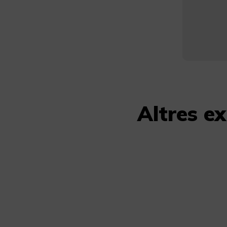
Altres e