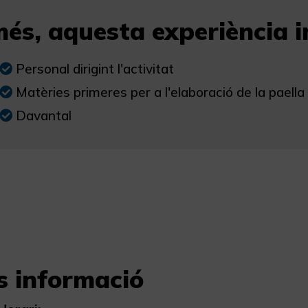
és, aquesta experiència in
Personal dirigint l'activitat
Matèries primeres per a l'elaboració de la paella
Davantal
s informació