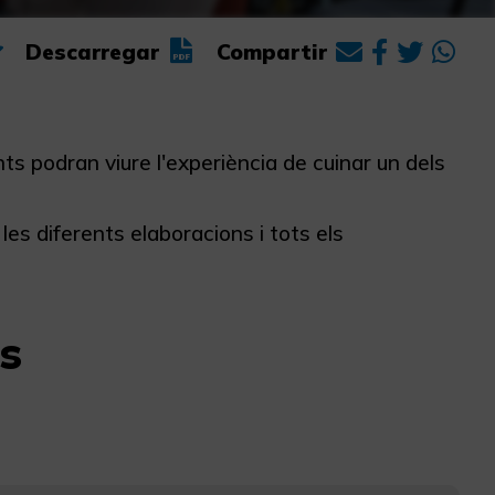
Descarregar
Compartir
ts podran viure l'experiència de cuinar un dels
 les diferents elaboracions i tots els
s