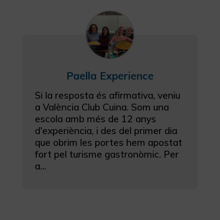
Paella Experience
Si la resposta és afirmativa, veniu
a València Club Cuina. Som una
escola amb més de 12 anys
d'experiència, i des del primer dia
que obrim les portes hem apostat
fort pel turisme gastronòmic. Per
a...