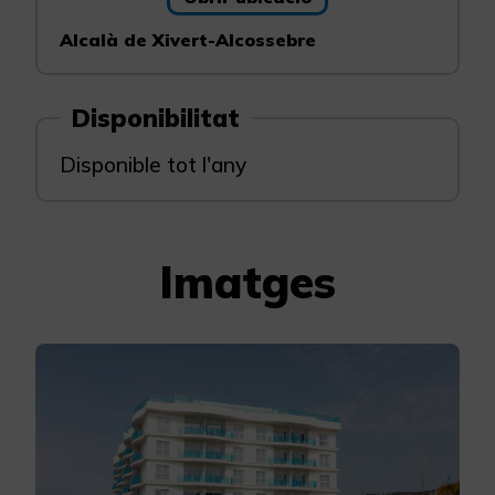
Alcalà de Xivert-Alcossebre
Disponibilitat
Disponible tot l'any
Imatges