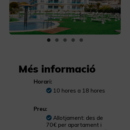
Més informació
Horari:
10 hores a 18 hores
Preu:
Allotjament: des de
70€ per apartament i