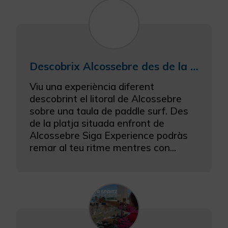
Descobrix Alcossebre des de la mar en paddle surf
Viu una experiència diferent
descobrint el litoral de Alcossebre
sobre una taula de paddle surf. Des
de la platja situada enfront de
Alcossebre Siga Experience podràs
remar al teu ritme mentres con...