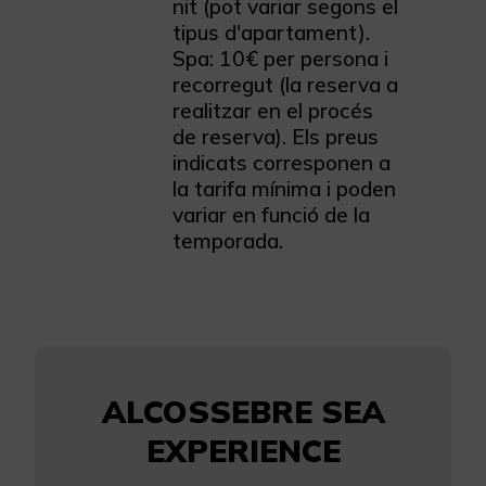
nit (pot variar segons el
tipus d'apartament).
Spa: 10€ per persona i
recorregut (la reserva a
realitzar en el procés
de reserva). Els preus
indicats corresponen a
la tarifa mínima i poden
variar en funció de la
temporada.
ALCOSSEBRE SEA
EXPERIENCE