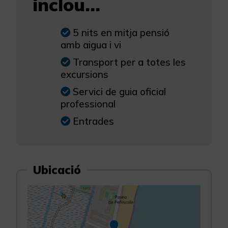
inclou...
5 nits en mitja pensió
amb aigua i vi
Transport per a totes les
excursions
Servici de guia oficial
professional
Entrades
Ubicació