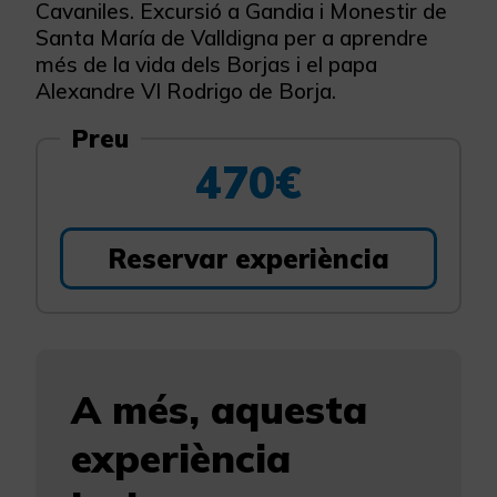
Cavaniles. Excursió a Gandia i Monestir de
Santa María de Valldigna per a aprendre
més de la vida dels Borjas i el papa
Alexandre VI Rodrigo de Borja.
Preu
470€
Reservar experiència
A més, aquesta
experiència