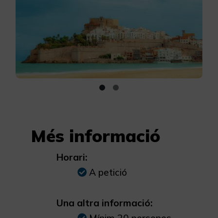
Més informació
Horari:
A petició
Una altra informació: