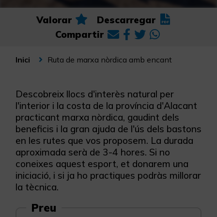
Valorar
Descarregar
Compartir
Ruta de marxa nòrdica amb encant
Inici
Descobreix llocs d'interès natural per
l'interior i la costa de la província d'Alacant
practicant marxa nòrdica, gaudint dels
beneficis i la gran ajuda de l'ús dels bastons
en les rutes que vos proposem. La durada
aproximada serà de 3-4 hores. Si no
coneixes aquest esport, et donarem una
iniciació, i si ja ho practiques podràs millorar
la tècnica.
Preu