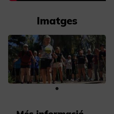
Imatges
Més informació