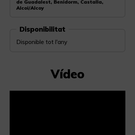
de Guadalest, Benidorm, Castalla,
Alcoi/Alcoy
Disponibilitat
Disponible tot l'any
Vídeo