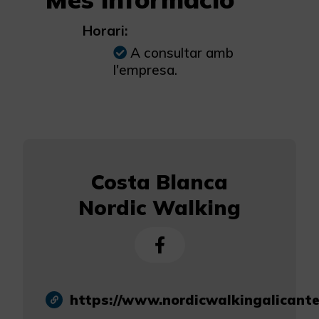
Horari:
A consultar amb
l'empresa.
Costa Blanca
Nordic Walking
https://www.nordicwalkingalicante