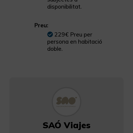
disponibilitat.
Preu:
229€ Preu per
persona en habitació
doble.
SAÓ Viajes