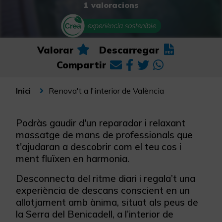
1 valoracions
Valorar
Descarregar
Compartir
Renova't a l'interior de València
Inici
Podràs gaudir d'un reparador i relaxant
massatge de mans de professionals que
t'ajudaran a descobrir com el teu cos i
ment fluïxen en harmonia.
Desconnecta del ritme diari i regala’t una
experiència de descans conscient en un
allotjament amb ànima, situat als peus de
la Serra del Benicadell, a l’interior de