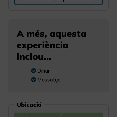
A més, aquesta
experiència
inclou...
Dinar
Massatge
Ubicació