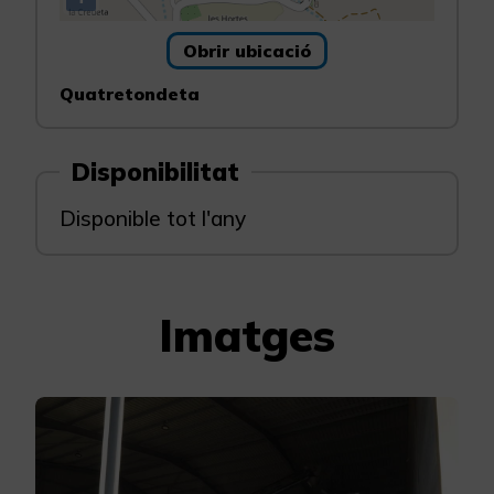
Obrir ubicació
Quatretondeta
Disponibilitat
Disponible tot l'any
Imatges