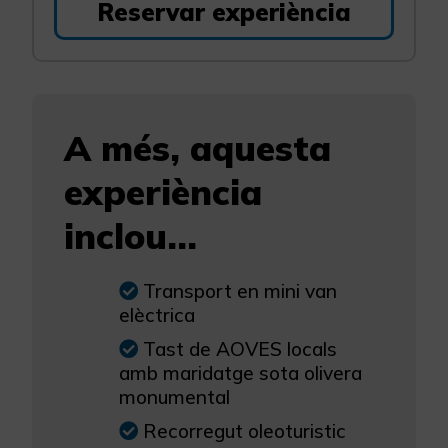
Reservar experiència
A més, aquesta
experiència
inclou...
Transport en mini van
elèctrica
Tast de AOVES locals
amb maridatge sota olivera
monumental
Recorregut oleoturistic