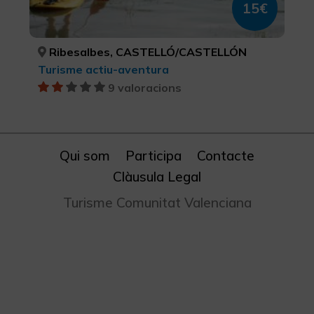
15€
Ribesalbes, CASTELLÓ/CASTELLÓN
Turisme actiu-aventura
9 valoracions
Qui som
Participa
Contacte
Clàusula Legal
Turisme Comunitat Valenciana