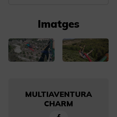
Imatges
MULTIAVENTURA
CHARM