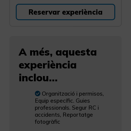
Reservar experiència
A més, aquesta
experiència
inclou...
Organització i permisos,
Equip específic. Guies
professionals. Segur RC i
accidents, Reportatge
fotogràfic