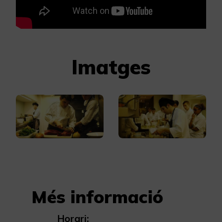
Imatges
Més informació
Horari: