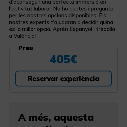
d'aconseguir una perfecta immersió en
l'activitat laboral. No ho dubtes i pregunta
per les nostres opcions disponibles. Els
nostres experts t'ajudaran a decidir quina
és la millor opció. Aprén Espanyol i treballa
a València!
Preu
405€
Reservar experiència
A més, aquesta