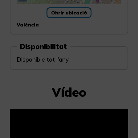
Obrir ubicació
València
Disponibilitat
Disponible tot l'any
Vídeo