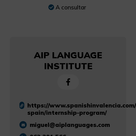
A consultar
AIP LANGUAGE
INSTITUTE
https://www.spanishinvalencia.com/
spain/internship-program/
miguel@aiplanguages.com