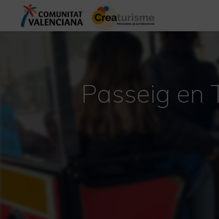
Passeig en T