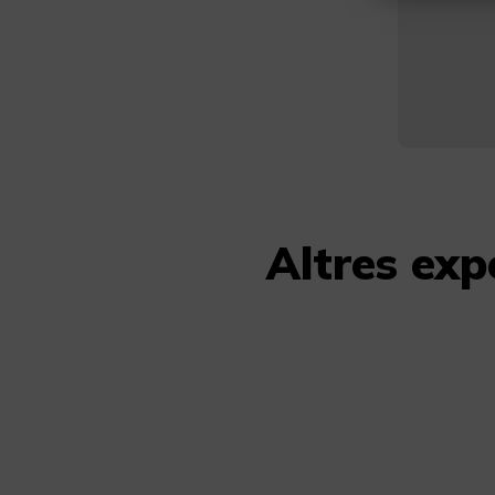
Altres ex