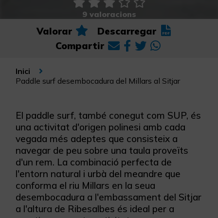
9 valoracions
Valorar
Descarregar
Compartir
Inici
Paddle surf desembocadura del Millars al Sitjar
El paddle surf, també conegut com SUP, és
una activitat d'origen polinesi amb cada
vegada més adeptes que consisteix a
navegar de peu sobre una taula proveïts
d'un rem. La combinació perfecta de
l'entorn natural i urbà del meandre que
conforma el riu Millars en la seua
desembocadura a l'embassament del Sitjar
a l'altura de Ribesalbes és ideal per a