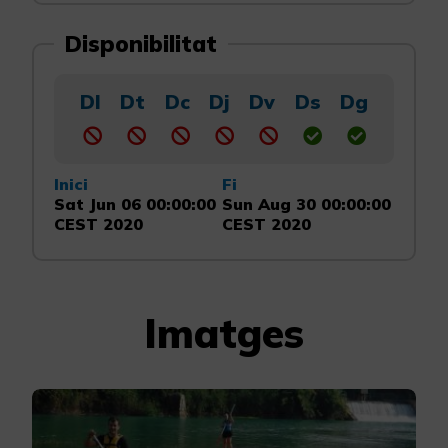
Disponibilitat
Dl
Dt
Dc
Dj
Dv
Ds
Dg
Inici
Fi
Sat Jun 06 00:00:00
Sun Aug 30 00:00:00
CEST 2020
CEST 2020
Imatges