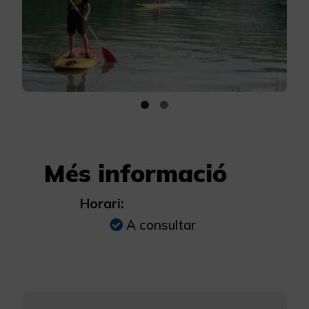
Més informació
Horari:
A consultar