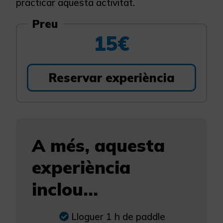
practicar aquesta activitat.
Preu
15€
Reservar experiència
A més, aquesta
experiència
inclou...
Lloguer 1 h de paddle