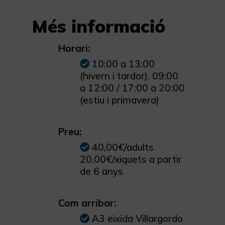
Més informació
Horari:
10:00 a 13:00
(hivern i tardor). 09:00
a 12:00 / 17:00 a 20:00
(estiu i primavera)
Preu:
40,00€/adults
20,00€/xiquets a partir
de 6 anys
Com arribar:
A3 eixida Villargordo