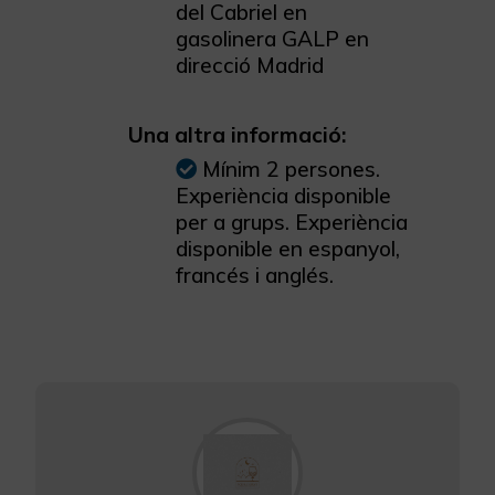
del Cabriel en
gasolinera GALP en
direcció Madrid
Una altra informació:
Mínim 2 persones.
Experiència disponible
per a grups. Experiència
disponible en espanyol,
francés i anglés.