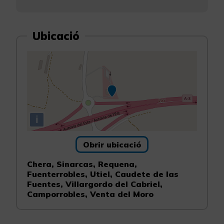
Ubicació
i
Obrir ubicació
Chera, Sinarcas, Requena,
Fuenterrobles, Utiel, Caudete de las
Fuentes, Villargordo del Cabriel,
Camporrobles, Venta del Moro