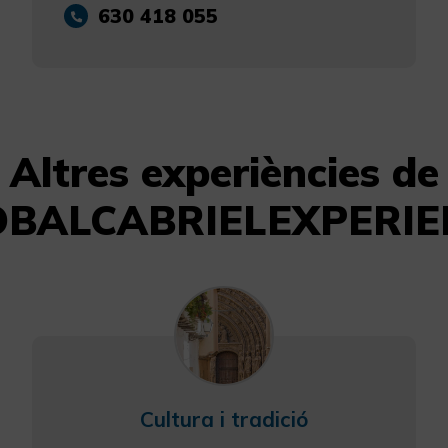
630 418 055
Altres experiències de
OBALCABRIELEXPERIE
Cultura i tradició