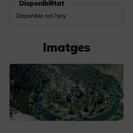
Disponibilitat
Disponible tot l'any
Imatges