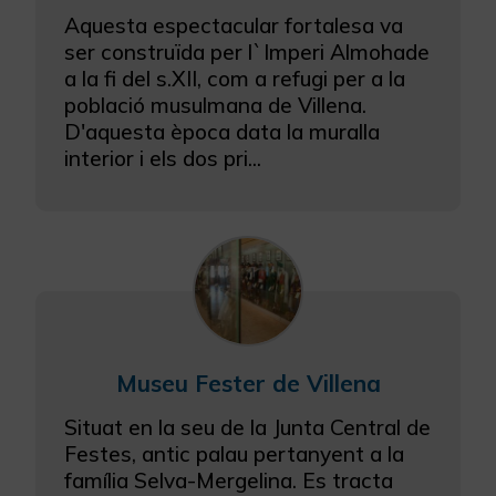
Aquesta espectacular fortalesa va
ser construïda per l`Imperi Almohade
a la fi del s.XII, com a refugi per a la
població musulmana de Villena.
D'aquesta època data la muralla
interior i els dos pri...
Museu Fester de Villena
Situat en la seu de la Junta Central de
Festes, antic palau pertanyent a la
família Selva-Mergelina. Es tracta