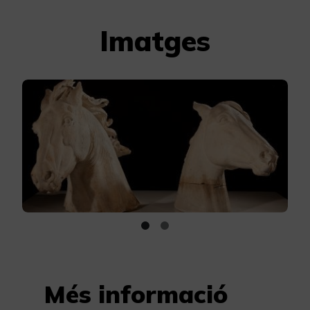
Imatges
Més informació