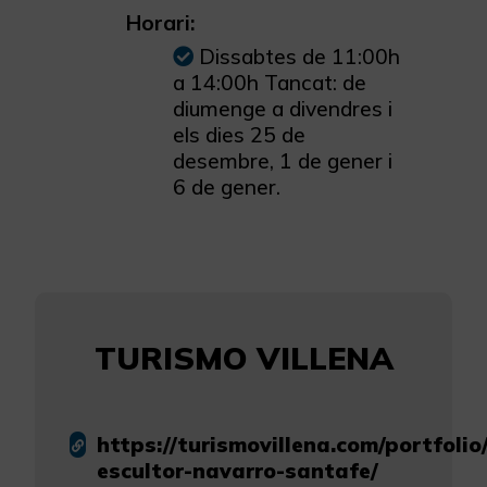
Horari:
Dissabtes de 11:00h
a 14:00h Tancat: de
diumenge a divendres i
els dies 25 de
desembre, 1 de gener i
6 de gener.
TURISMO VILLENA
https://turismovillena.com/portfoli
escultor-navarro-santafe/