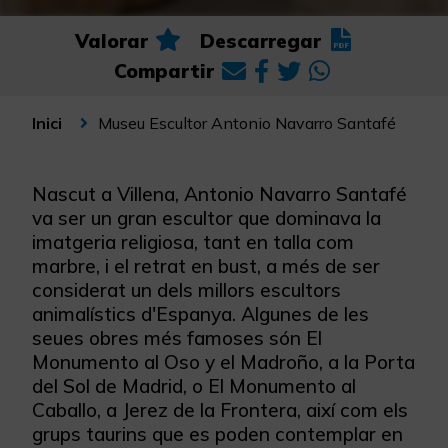
Valorar
Descarregar
Compartir
Museu Escultor Antonio Navarro Santafé
Inici
Nascut a Villena, Antonio Navarro Santafé
va ser un gran escultor que dominava la
imatgeria religiosa, tant en talla com
marbre, i el retrat en bust, a més de ser
considerat un dels millors escultors
animalístics d'Espanya. Algunes de les
seues obres més famoses són El
Monumento al Oso y el Madroño, a la Porta
del Sol de Madrid, o El Monumento al
Caballo, a Jerez de la Frontera, així com els
grups taurins que es poden contemplar en