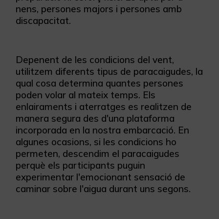
nens, persones majors i persones amb
discapacitat.
Depenent de les condicions del vent,
utilitzem diferents tipus de paracaigudes, la
qual cosa determina quantes persones
poden volar al mateix temps. Els
enlairaments i aterratges es realitzen de
manera segura des d'una plataforma
incorporada en la nostra embarcació. En
algunes ocasions, si les condicions ho
permeten, descendim el paracaigudes
perquè els participants puguin
experimentar l'emocionant sensació de
caminar sobre l'aigua durant uns segons.