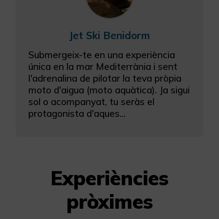
Jet Ski Benidorm
Submergeix-te en una experiència
única en la mar Mediterrània i sent
l'adrenalina de pilotar la teva pròpia
moto d'aigua (moto aquàtica). Ja sigui
sol o acompanyat, tu seràs el
protagonista d'aques...
Experiències
pròximes