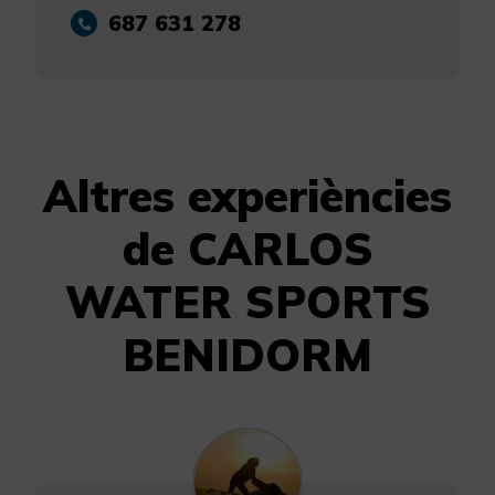
687 631 278
Altres experiències
de CARLOS
WATER SPORTS
BENIDORM