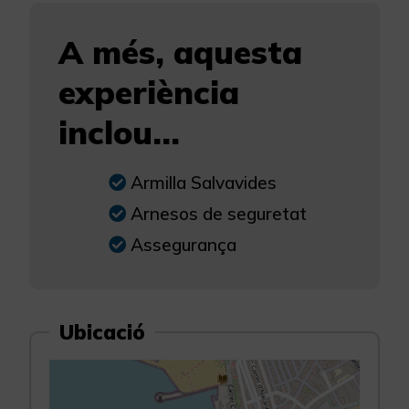
A més, aquesta
experiència
inclou...
Armilla Salvavides
Arnesos de seguretat
Assegurança
Ubicació