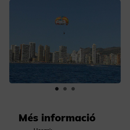
Més informació