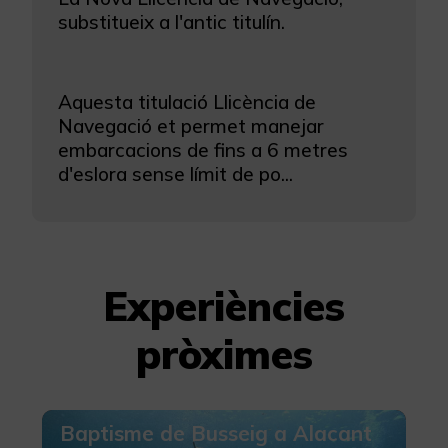
substitueix a l'antic titulín.
Aquesta titulació Llicència de
Navegació et permet manejar
embarcacions de fins a 6 metres
d'eslora sense límit de po...
Experiències
pròximes
Baptisme de Busseig a Alacant