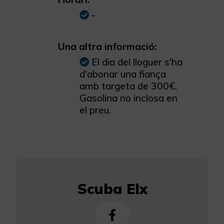
-
Una altra informació:
El dia del lloguer s'ha
d'abonar una fiança
amb targeta de 300€.
Gasolina no inclosa en
el preu.
Scuba Elx