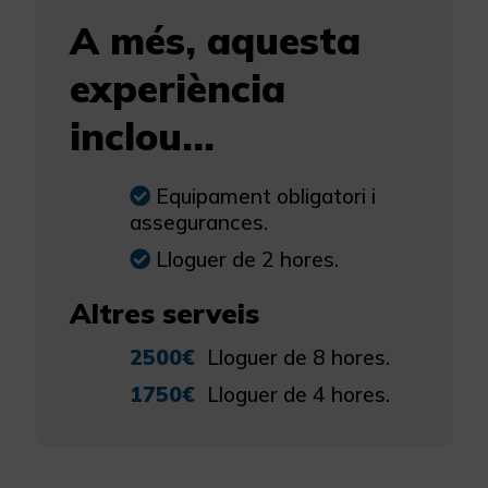
A més, aquesta
experiència
inclou...
Equipament obligatori i
assegurances.
Lloguer de 2 hores.
Altres serveis
2500€
Lloguer de 8 hores.
1750€
Lloguer de 4 hores.