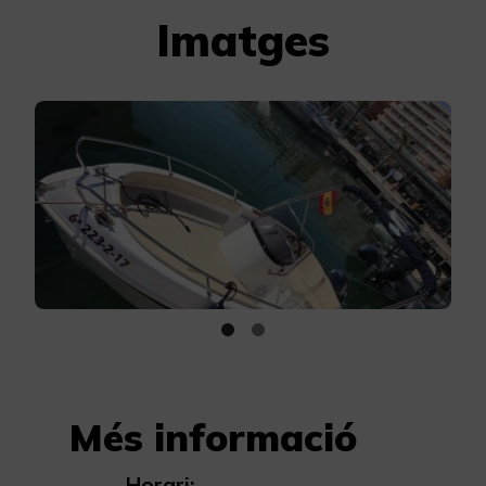
Imatges
Més informació
Horari: