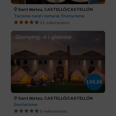
Sant Mateu, CASTELLÓ/CASTELLÓN
Turisme rural i natural, Enoturisme
22 valoracions
Glamping: vi i glamour
198,8€
Sant Mateu, CASTELLÓ/CASTELLÓN
Enoturisme
0 valoracions