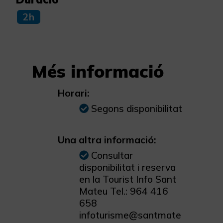
2h
Més informació
Horari:
Segons disponibilitat
Una altra informació:
Consultar
disponibilitat i reserva
en la Tourist Info Sant
Mateu Tel.: 964 416
658
infoturisme@santmate