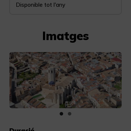
Disponible tot l'any
Imatges
Duració