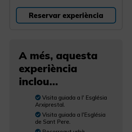
Reservar experiència
A més, aquesta
experiència
inclou...
Visita guiada a l' Església
Arxiprestal.
Visita guiada a l'Església
de Sant Pere.
Recorregut urbà