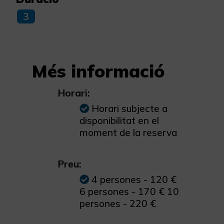
3
Més informació
Horari:
Horari subjecte a
disponibilitat en el
moment de la reserva
Preu:
4 persones - 120 €
6 persones - 170 € 10
persones - 220 €