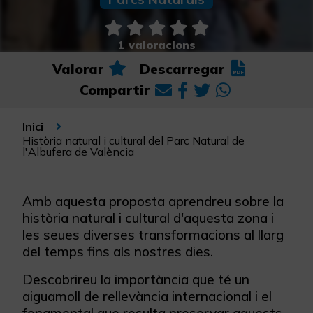
1 valoracions
Valorar
Descarregar
Compartir
Inici
Història natural i cultural del Parc Natural de
l'Albufera de València
Amb aquesta proposta aprendreu sobre la
història natural i cultural d'aquesta zona i
les seues diverses transformacions al llarg
del temps fins als nostres dies.
Descobrireu la importància que té un
aiguamoll de rellevància internacional i el