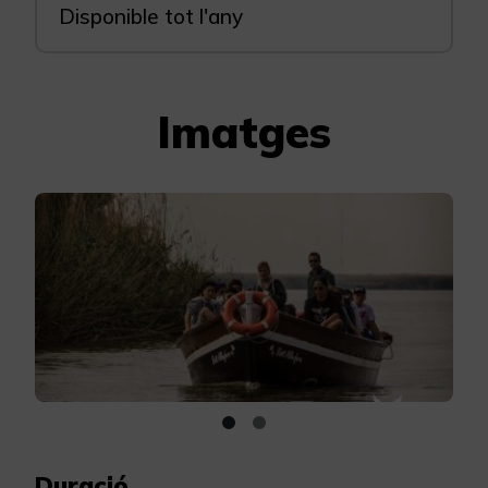
Disponible tot l'any
Imatges
Duració