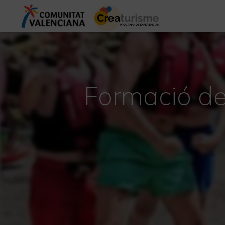
Formació de 