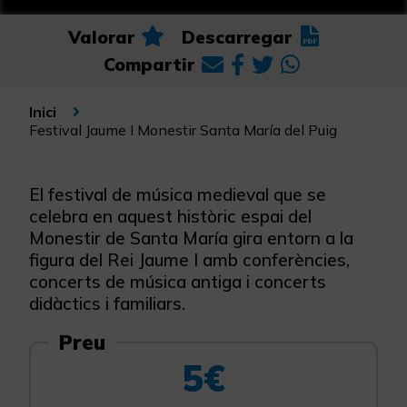
Valorar
Descarregar
Compartir
Inici
Festival Jaume I Monestir Santa María del Puig
El festival de música medieval que se
celebra en aquest històric espai del
Monestir de Santa María gira entorn a la
figura del Rei Jaume I amb conferències,
concerts de música antiga i concerts
didàctics i familiars.
Preu
5€