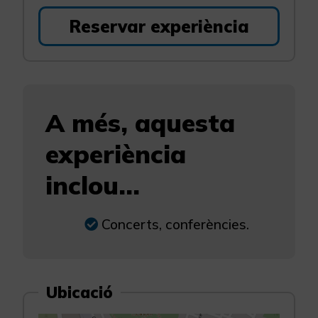
Reservar experiència
A més, aquesta
experiència
inclou...
Concerts, conferències.
Ubicació