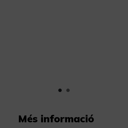
Més informació