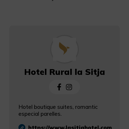
Hotel Rural la Sitja
Hotel boutique suites, romantic
especial parelles.
https://www.lasitjahotel.com