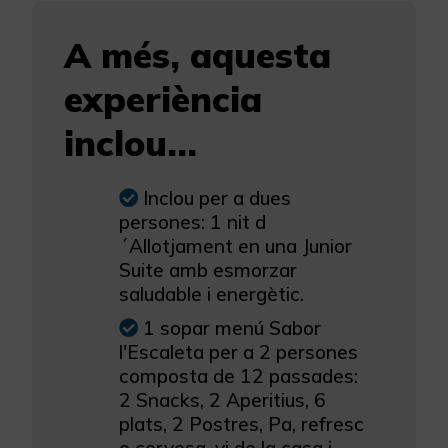
A més, aquesta
experiència
inclou...
Inclou per a dues
persones: 1 nit d
´Allotjament en una Junior
Suite amb esmorzar
saludable i energètic.
1 sopar menú Sabor
l'Escaleta per a 2 persones
composta de 12 passades:
2 Snacks, 2 Aperitius, 6
plats, 2 Postres, Pa, refresc