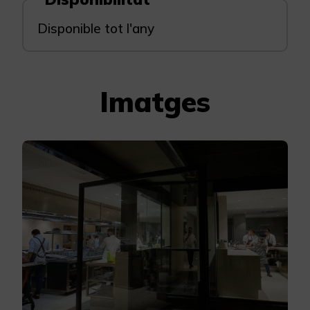
Disponible tot l'any
Imatges