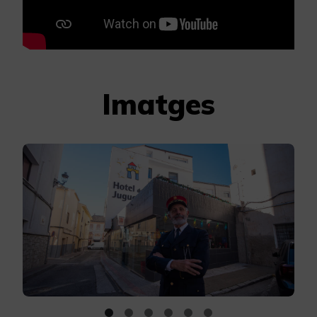
Imatges