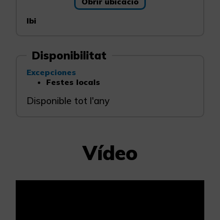
Obrir ubicació
Ibi
Disponibilitat
Excepciones
Festes locals
Disponible tot l'any
Vídeo