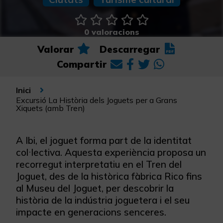
0 valoracions
Valorar
Descarregar
Compartir
Inici
Excursió La Història dels Joguets per a Grans
Xiquets (amb Tren)
A Ibi, el joguet forma part de la identitat
col·lectiva. Aquesta experiència proposa un
recorregut interpretatiu en el Tren del
Joguet, des de la històrica fàbrica Rico fins
al Museu del Joguet, per descobrir la
història de la indústria joguetera i el seu
impacte en generacions senceres.