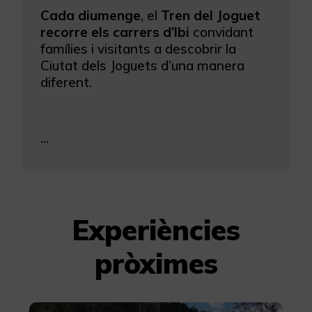
Cada diumenge
, el
Tren del Joguet
recorre els carrers d’Ibi
convidant
famílies i visitants a descobrir la
Ciutat dels Joguets d’una manera
diferent.
...
Experiències
pròximes