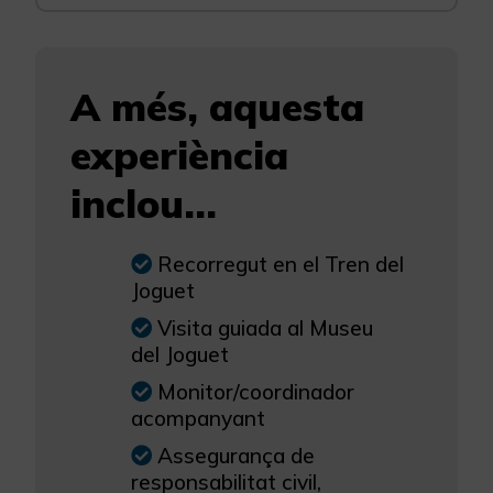
A més, aquesta
experiència
inclou...
Recorregut en el Tren del
Joguet
Visita guiada al Museu
del Joguet
Monitor/coordinador
acompanyant
Assegurança de
responsabilitat civil,