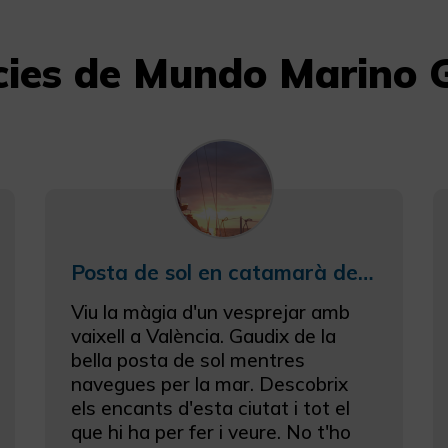
cies de Mundo Marino 
Posta de sol en catamarà des de València
Viu la màgia d'un vesprejar amb
vaixell a València. Gaudix de la
bella posta de sol mentres
navegues per la mar. Descobrix
els encants d'esta ciutat i tot el
que hi ha per fer i veure. No t'ho