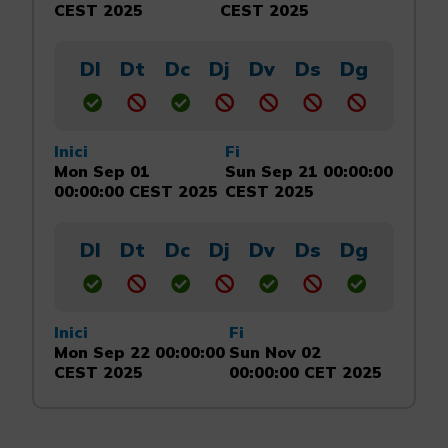
CEST 2025
CEST 2025
Dl
Dt
Dc
Dj
Dv
Ds
Dg
Inici
Fi
Mon Sep 01
Sun Sep 21 00:00:00
00:00:00 CEST 2025
CEST 2025
Dl
Dt
Dc
Dj
Dv
Ds
Dg
Inici
Fi
Mon Sep 22 00:00:00
Sun Nov 02
CEST 2025
00:00:00 CET 2025