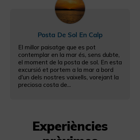
Posta De Sol En Calp
El millor paisatge que es pot
contemplar en la mar és, sens dubte,
el moment de la posta de sol. En esta
excursió et portem a la mar a bord
d'un dels nostres vaixells, vorejant la
preciosa costa de...
Experiències