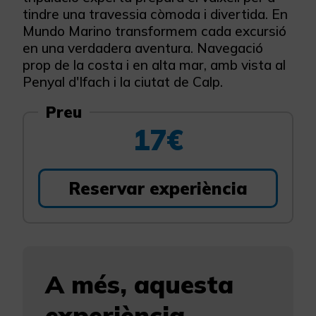
tindre una travessia còmoda i divertida. En
Mundo Marino transformem cada excursió
en una verdadera aventura. Navegació
prop de la costa i en alta mar, amb vista al
Penyal d'Ifach i la ciutat de Calp.
Preu
17€
Reservar experiència
A més, aquesta
experiència