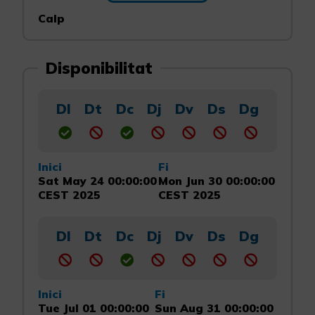
Calp
Disponibilitat
Dl
Dt
Dc
Dj
Dv
Ds
Dg
Inici
Fi
Sat May 24 00:00:00
Mon Jun 30 00:00:00
CEST 2025
CEST 2025
Dl
Dt
Dc
Dj
Dv
Ds
Dg
Inici
Fi
Tue Jul 01 00:00:00
Sun Aug 31 00:00:00