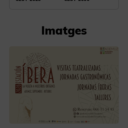
Imatges