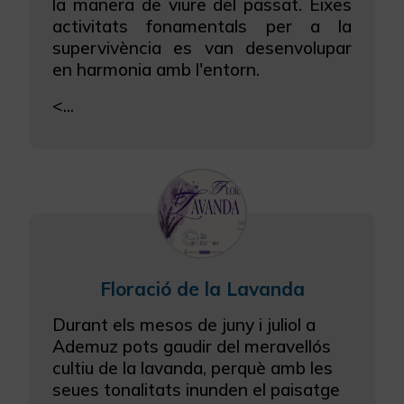
la manera de viure del passat. Eixes
activitats fonamentals per a la
supervivència es van desenvolupar
en harmonia amb l'entorn.
<...
Floració de la Lavanda
Durant els mesos de juny i juliol a
Ademuz pots gaudir del meravellós
cultiu de la lavanda, perquè amb les
seues tonalitats inunden el paisatge