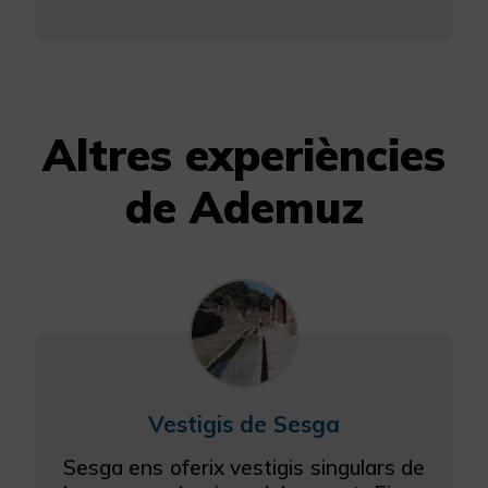
Altres experiències
de Ademuz
Vestigis de Sesga
Sesga ens oferix vestigis singulars de