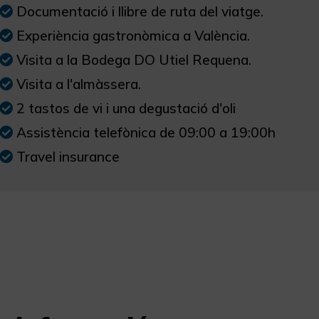
Documentació i llibre de ruta del viatge.
Experiència gastronòmica a València.
Visita a la Bodega DO Utiel Requena.
Visita a l'almàssera.
2 tastos de vi i una degustació d'oli
Assistència telefònica de 09:00 a 19:00h
Travel insurance