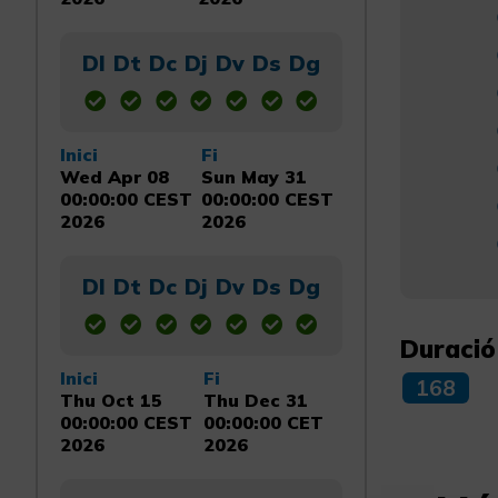
Dl
Dt
Dc
Dj
Dv
Ds
Dg
Inici
Fi
Wed Apr 08
Sun May 31
00:00:00 CEST
00:00:00 CEST
2026
2026
Dl
Dt
Dc
Dj
Dv
Ds
Dg
Duració
Inici
Fi
168
Thu Oct 15
Thu Dec 31
00:00:00 CEST
00:00:00 CET
2026
2026