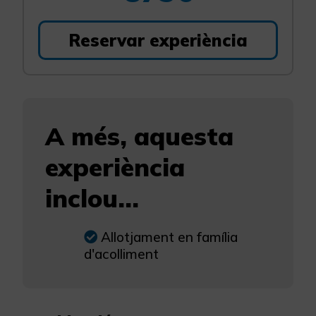
Reservar experiència
A més, aquesta
experiència
inclou...
Allotjament en família
d'acolliment