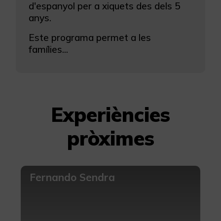
d'espanyol per a xiquets des dels 5
anys.
Este programa permet a les
famílies...
Experiències
pròximes
Fernando Sendra