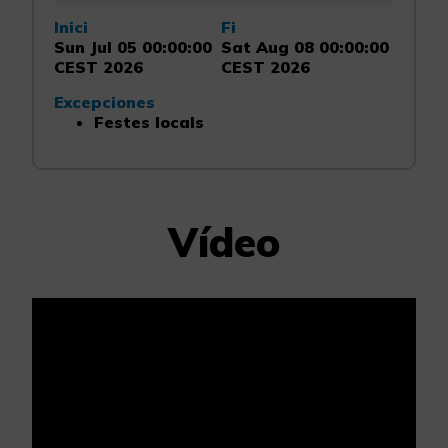
Inici
Fi
Sun Jul 05 00:00:00
Sat Aug 08 00:00:00
CEST 2026
CEST 2026
Excepciones
Festes locals
Vídeo