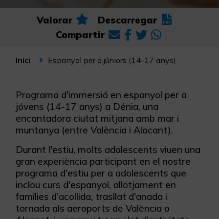
Valorar
Descarregar
Compartir
Espanyol per a júniors (14-17 anys)
Inici
Programa d'immersió en espanyol per a
jóvens (14-17 anys) a Dénia, una
encantadora ciutat mitjana amb mar i
muntanya (entre València i Alacant).
Durant l'estiu, molts adolescents viuen una
gran experiència participant en el nostre
programa d'estiu per a adolescents que
inclou curs d'espanyol, allotjament en
famílies d'acollida, trasllat d'anada i
tornada als aeroports de València o