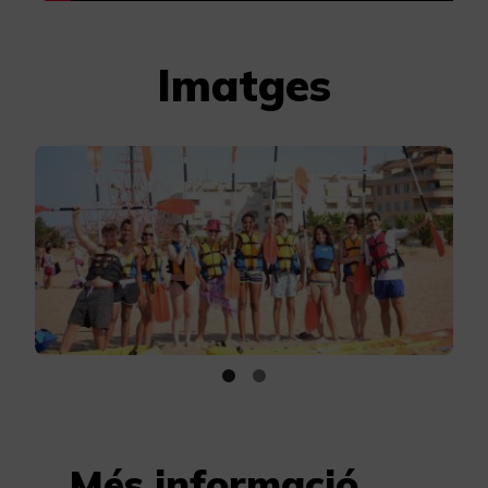
Imatges
Més informació