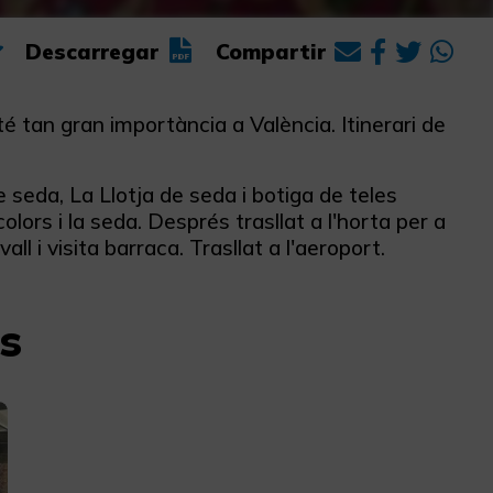
Descarregar
Compartir
é tan gran importància a València. Itinerari de
de seda, La Llotja de seda i botiga de teles
olors i la seda. Després trasllat a l'horta per a
ll i visita barraca. Trasllat a l'aeroport.
s