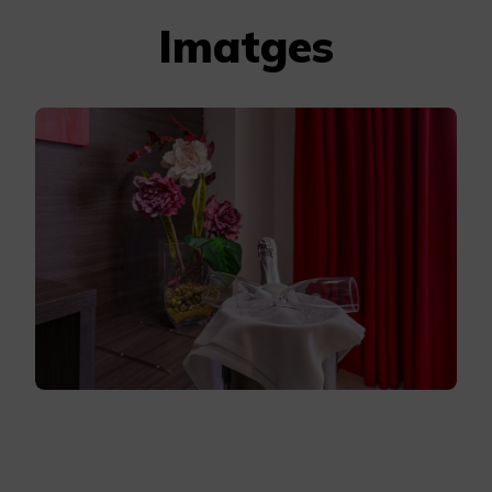
Imatges