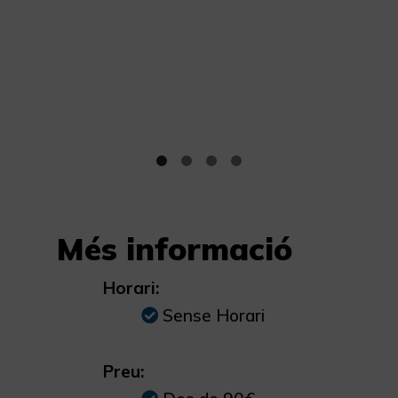
Més informació
Horari:
Sense Horari
Preu: