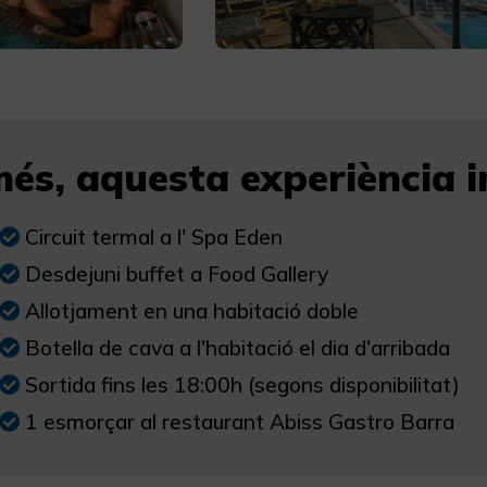
és, aquesta experiència in
Circuit termal a l' Spa Eden
Desdejuni buffet a Food Gallery
Allotjament en una habitació doble
Botella de cava a l'habitació el dia d'arribada
Sortida fins les 18:00h (segons disponibilitat)
1 esmorçar al restaurant Abiss Gastro Barra