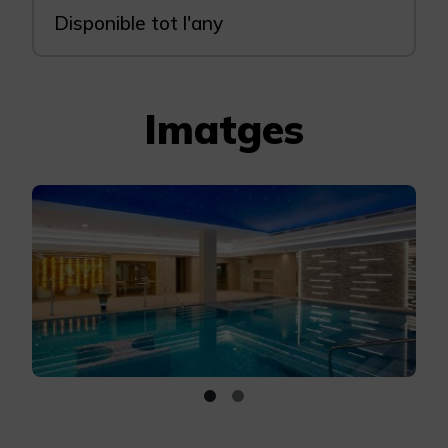
Disponible tot l'any
Imatges