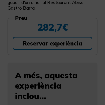
gaudir d'un dinar al Restaurant Abiss
Gastro Barra.
Preu
282,7€
Reservar experiència
A més, aquesta
experiència
inclou...