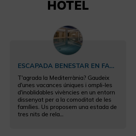
HOTEL
ESCAPADA BENESTAR EN FAMÍLIA
T'agrada la Mediterrània? Gaudeix
d'unes vacances úniques i ompli-les
d'inoblidables vivències en un entorn
dissenyat per a la comoditat de les
famílies. Us proposem una estada de
tres nits de rela...