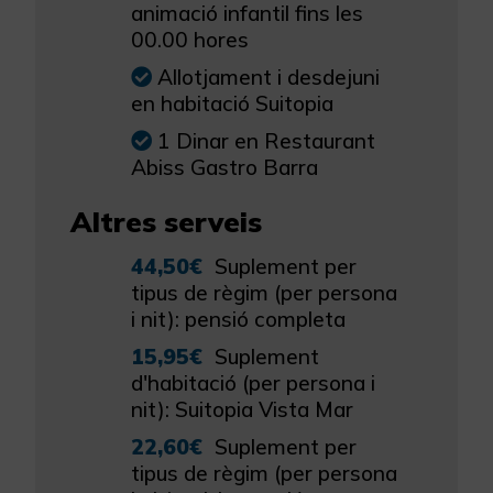
animació infantil fins les
00.00 hores
Allotjament i desdejuni
en habitació Suitopia
1 Dinar en Restaurant
Abiss Gastro Barra
Altres serveis
44,50€
Suplement per
tipus de règim (per persona
i nit): pensió completa
15,95€
Suplement
d'habitació (per persona i
nit): Suitopia Vista Mar
22,60€
Suplement per
tipus de règim (per persona