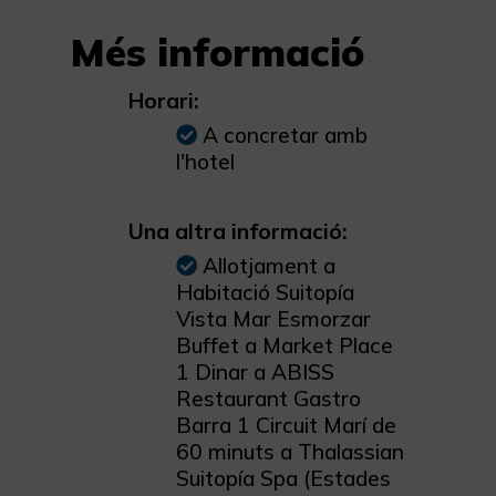
Més informació
Horari:
A concretar amb
l'hotel
Una altra informació:
Allotjament a
Habitació Suitopía
Vista Mar Esmorzar
Buffet a Market Place
1 Dinar a ABISS
Restaurant Gastro
Barra 1 Circuit Marí de
60 minuts a Thalassian
Suitopía Spa (Estades