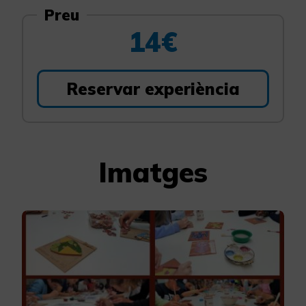
Preu
14€
Reservar experiència
Imatges