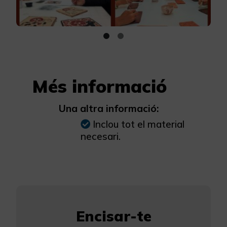
Més informació
Una altra informació:
Inclou tot el material
necesari.
Encisar-te