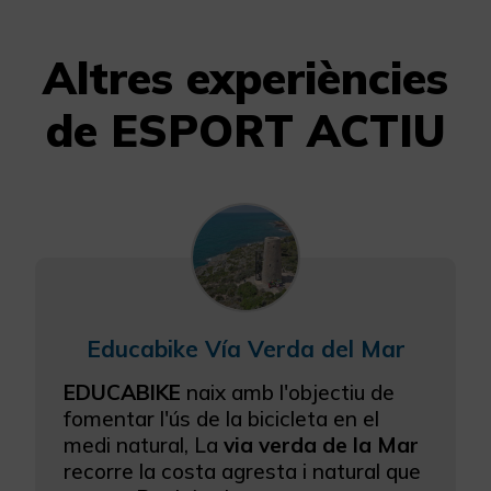
Més informació
Altres experiències
de ESPORT ACTIU
Educabike Vía Verda del Mar
EDUCABIKE
naix amb l'objectiu de
fomentar l'ús de la bicicleta en el
medi natural, La
via verda de la Mar
recorre la costa agresta i natural que