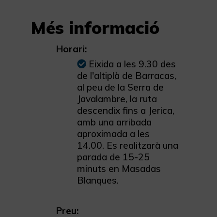
Més informació
Horari:
Eixida a les 9.30 des
de l'altiplà de Barracas,
al peu de la Serra de
Javalambre, la ruta
descendix fins a Jerica,
amb una arribada
aproximada a les
14.00. Es realitzarà una
parada de 15-25
minuts en Masadas
Blanques.
Preu: