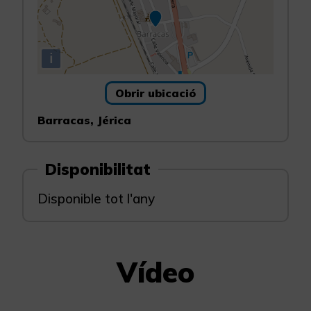
i
Obrir ubicació
Barracas, Jérica
Disponibilitat
Disponible tot l'any
Vídeo