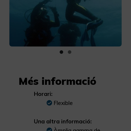
Més informació
Horari:
Flexible
Una altra informació:
Àmplia gamma de