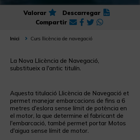
Valorar
Descarregar
Compartir
Curs llicència de navegació
Inici
La Nova Llicència de Navegació,
substitueix a l'antic titulín.
Aquesta titulació Llicència de Navegació et
permet manejar embarcacions de fins a 6
metres d'eslora sense límit de potència en
el motor, la que determine el fabricant de
l'embarcació, també permet portar Motos
d'aigua sense límit de motor.