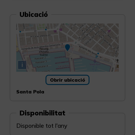
Ubicació
i
Obrir ubicació
Santa Pola
Disponibilitat
Disponible tot l'any