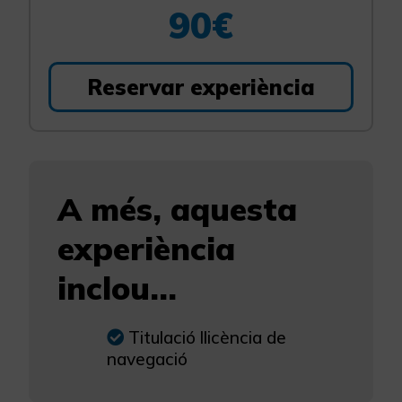
90€
Reservar experiència
A més, aquesta
experiència
inclou...
Titulació llicència de
navegació