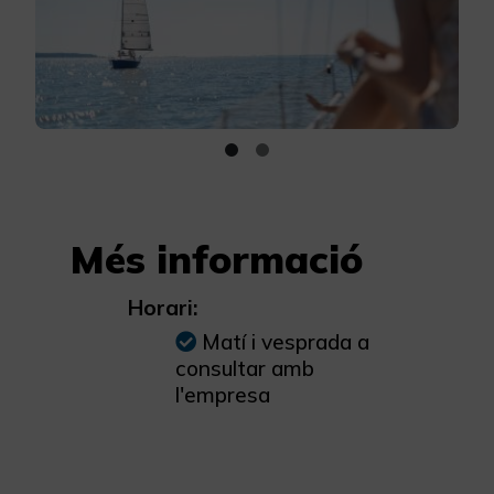
Més informació
Horari:
Matí i vesprada a
consultar amb
l'empresa