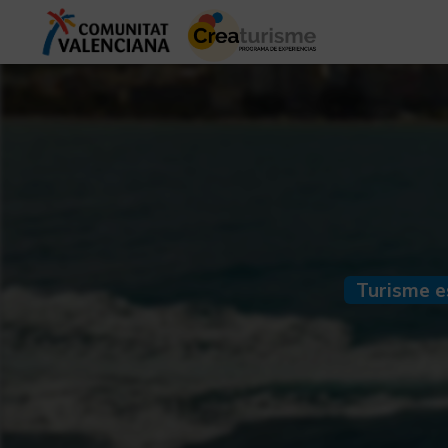
Turisme e