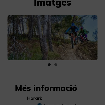
Imatges
Més informació
Horari: