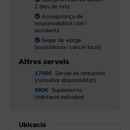
2 dies de ruta
Assegurança de
responsabilitat civil i
accidents
Segur de viatge
(assistència i cancel·lació)
Altres serveis
1700€
Servei de remuntes
(consultar disponibilitat)
900€
Suplemente
Habitació individual
Ubicació