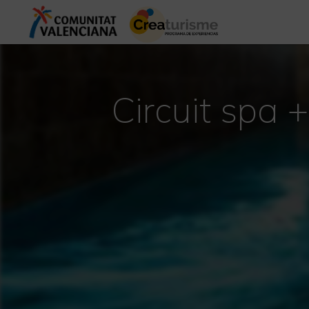
Circuit spa 