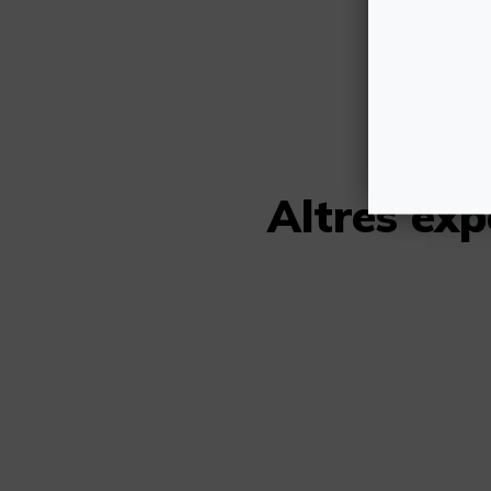
Altres exp