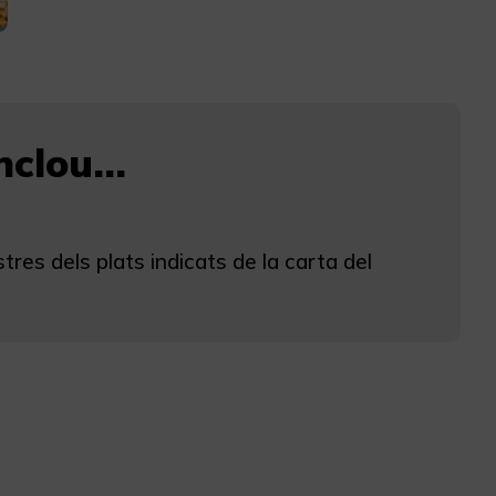
clou...
tres dels plats indicats de la carta del