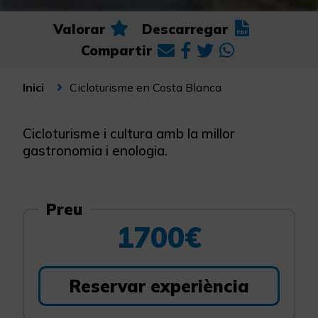
Valorar
Descarregar
Compartir
Cicloturisme en Costa Blanca
Inici
Cicloturisme i cultura amb la millor
gastronomia i enologia.
Preu
1700€
Reservar experiència