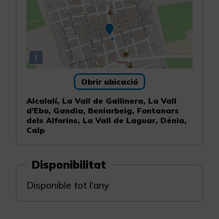
i
Obrir ubicació
Alcalalí, La Vall de Gallinera, La Vall
d'Ebo, Gandia, Beniarbeig, Fontanars
dels Alforins, La Vall de Laguar, Dénia,
Calp
Disponibilitat
Disponible tot l'any