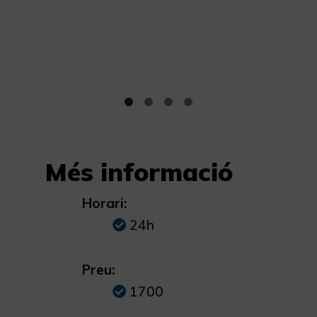
Més informació
Horari:
24h
Preu:
1700