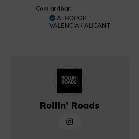
Com arribar:
AEROPORT
VALENCIA / ALICANT
Rollin' Roads