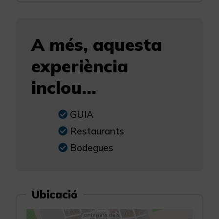
A més, aquesta
experiència
inclou...
GUIA
Restaurants
Bodegues
Ubicació