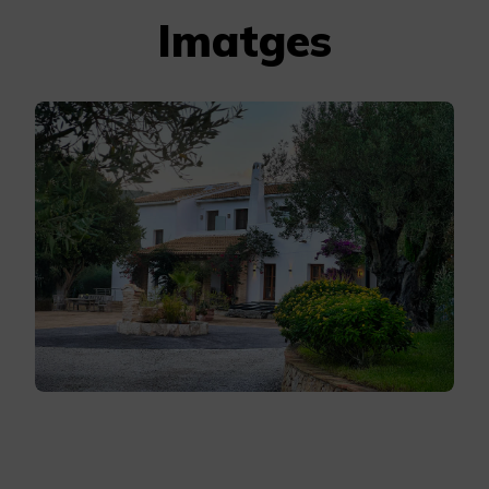
Imatges