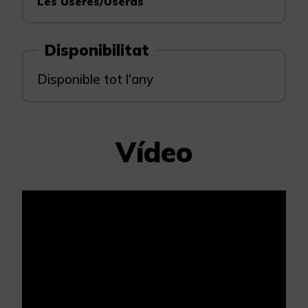
Les Useres/Useras
Disponibilitat
Disponible tot l'any
Vídeo