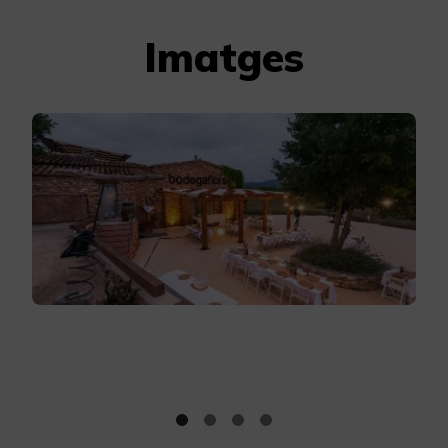
Imatges