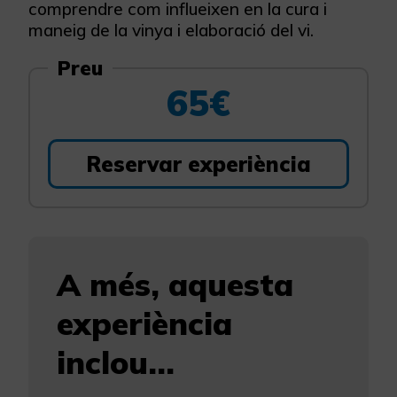
comprendre com influeixen en la cura i
maneig de la vinya i elaboració del vi.
Preu
65€
Reservar experiència
A més, aquesta
experiència
inclou...