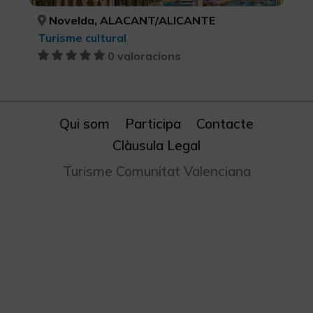
Novelda, ALACANT/ALICANTE
Turisme cultural
0 valoracions
Qui som
Participa
Contacte
Clàusula Legal
Turisme Comunitat Valenciana