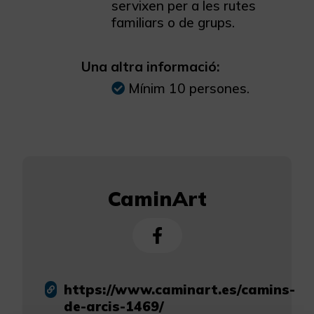
servixen per a les rutes
familiars o de grups.
Una altra informació:
Mínim 10 persones.
CaminArt
https://www.caminart.es/camins-
de-arcis-1469/