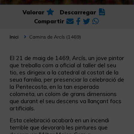
Valorar
Descarregar
Compartir
Camins de Arcís (1469)
Inici
El 21 de maig de 1469, Arcís, un jove pintor
que treballa com a oficial al taller del seu
tio, es dirigeix ​​a la catedral al costat de la
seua família, per presenciar la celebració de
la Pentecosta, en la tan esperada
colometa, un colom de grans dimensions
que durant el seu descens va llançant focs
artificials.
Esta celebració acabarà en un incendi
terrible que devorarà les pintures que