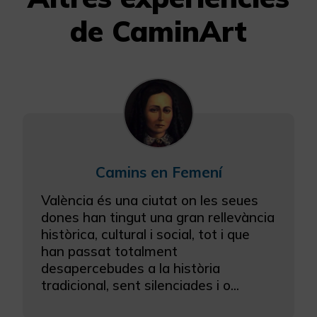
de CaminArt
Camins en Femení
València és una ciutat on les seues
dones han tingut una gran rellevància
històrica, cultural i social, tot i que
han passat totalment
desapercebudes a la història
tradicional, sent silenciades i o...