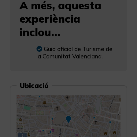
A més, aquesta
experiència
inclou...
Guia oficial de Turisme de
la Comunitat Valenciana.
Ubicació
i