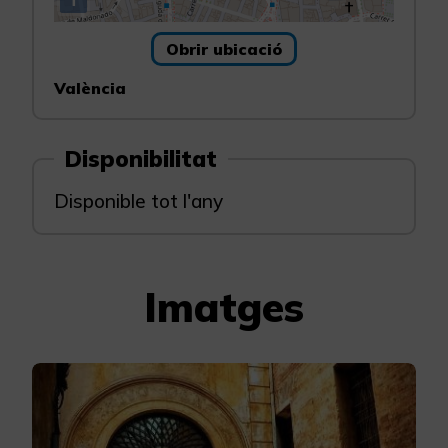
Obrir ubicació
València
Disponibilitat
Disponible tot l'any
Imatges