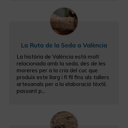
La Ruta de la Seda a València
La història de València està molt
relacionada amb la seda, des de les
moreres per a la cria del cuc que
produïx este llarg i fi fil fins als tallers
artesanals per a la elaboració tèxtil,
passant p...