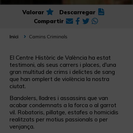
Valorar
Descarregar
Compartir
Camins Criminals
Inici
El Centre Històric de València ha estat
testimoni, als seus carrers i places, d'una
gran multitud de crims i delictes de sang
que han omplert de violència la nostra
ciutat.
Bandolers, lladres i assassins que van
acabar condemnats a la forca o al garrot
vil. Robatoris, pillatge, estafes o homicidis
realitzats per motius passionals o per
venjança.