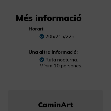
Més informació
Horari:
20h/21h/22h
Una altra informació:
Ruta nocturna.
Mínim 10 persones.
CaminArt