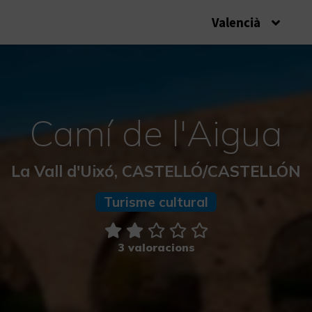
Valencià
Camí de l'Aigua
La Vall d'Uixó, CASTELLÓ/CASTELLÓN
Turisme cultural
3 valoracions